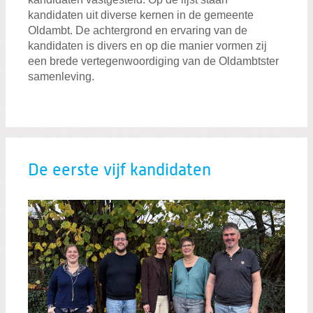
kandidaten uit diverse kernen in de gemeente
Oldambt. De achtergrond en ervaring van de
kandidaten is divers en op die manier vormen zij
een brede vertegenwoordiging van de Oldambtster
samenleving.
De eerste vijf kandidaten