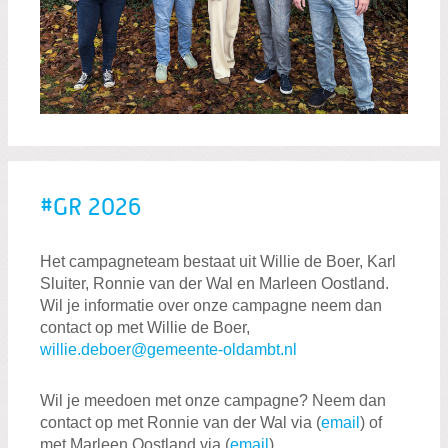
#GR 2026
Het campagneteam bestaat uit Willie de Boer, Karl
Sluiter, Ronnie van der Wal en Marleen Oostland.
Wil je informatie over onze campagne neem dan
contact op met Willie de Boer,
willie.deboer@gemeente-oldambt.nl
Wil je meedoen met onze campagne? Neem dan
contact op met Ronnie van der Wal via (
email
) of
met Marleen Oostland via (
email
)